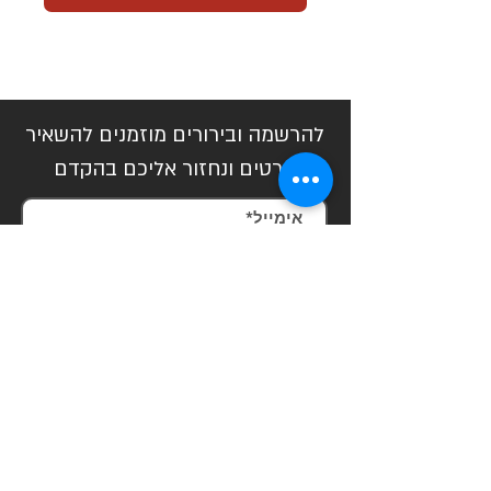
להרשמה ובירורים מוזמנים להשאיר
פרטים ונחזור אליכם בהקדם
שלח