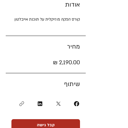
אודות
קורס הפקה מוזיקלית על תוכנת אייבלטון
מחיר
שיתוף
קבל גישה