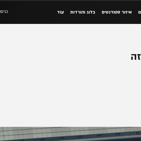
כניסה
ם
איזור סטודנטים
בלוג והורדות
עוד
זה