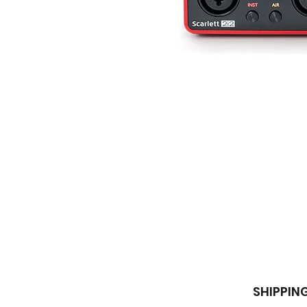
SHIPPIN