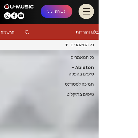
לשיחת יעוץ
בלוג והורדות
הרשמה
כל המאמרים
כל המאמרים
Ableton -
טיפים בהפקה
תמיכה לסטודנט
טיפים בתיקלוט