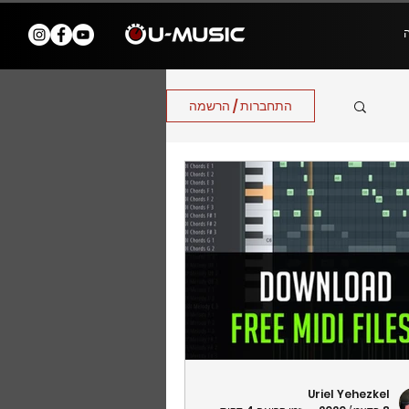
התחברות / הרשמה
Uriel Yehezkel