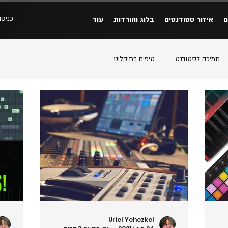
כניסה
ם
איזור סטודנטים
בלוג והורדות
עוד
תמיכה לסטודנט
טיפים בתיקלוט
Uriel Yehezkel