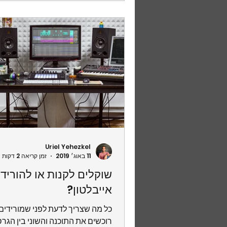
Uriel Yehezkel
11 באוג׳ 2019
זמן קריאה 2 דקות
שוקלים לקנות או להוריד
אייבלטון?
כל מה שצריך לדעת לפני שמורידים 
רוכשים את התוכנה והשוני בין הגר