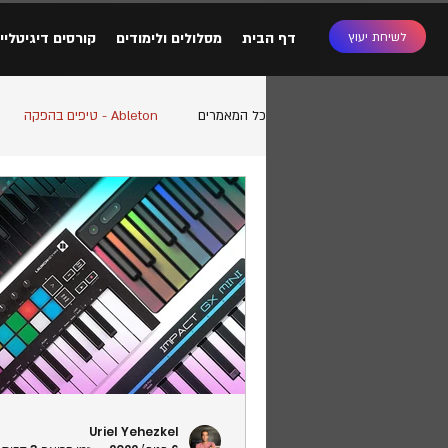
לשיחת יעוץ
דף הבית
מסלולים ולימודים
קורסים דיגיטליי
כל המאמרים
Ableton - טיפים בהפקה
Uriel Yehezkel