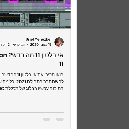
Uriel Yehezkel
15 בנוב׳ 2020
זמן קריאה 2 דקות
אייבלטון
11
בואו תכירו את אייבלטו
להשתחרר בתחילת 2021
בתוכנה עכשיו בבלוג של מכללת U-MUSIC