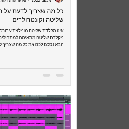
6 בנוב׳ 2022
זמן קריאה 3 דקות
כל מה שצריך לדעת על מ
שליטה וקונטרולרים
איזו מקלדת שליטה מומלצת עבורכם
מקלדת שליטה מתאימה למתחילי
הבא נסכם לכם את כל מה שצריך ל
מקלדות שליטה