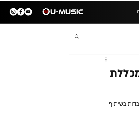
מכללת
בדות בשיתוף 