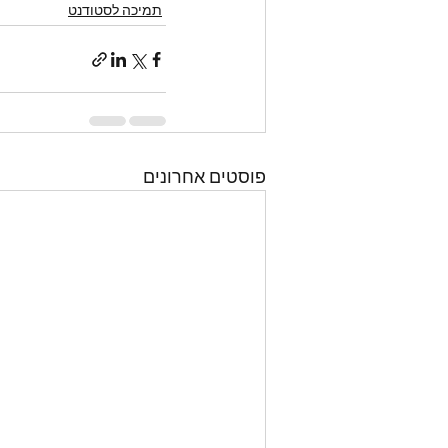
תמיכה לסטודנט
פוסטים אחרונים