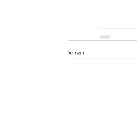
הצג הכול