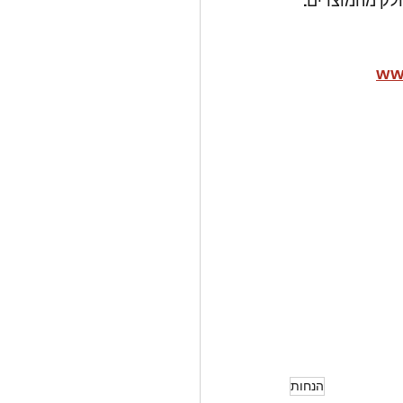
חלק מהמוצרים:
ww
הנחות